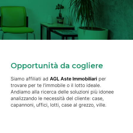
Opportunità da cogliere
Siamo affiliati ad
AGL Aste Immobiliari
per
trovare per te l’immobile o il lotto ideale.
Andiamo alla ricerca delle soluzioni più idonee
analizzando le necessità del cliente: case,
capannoni, uffici, lotti, case al grezzo, ville.