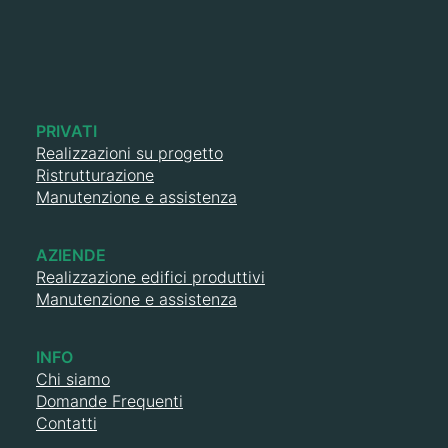
PRIVATI
Realizzazioni su progetto
Ristrutturazione
Manutenzione e assistenza
AZIENDE
Realizzazione edifici produttivi
Manutenzione e assistenza
INFO
Chi siamo
Domande Frequenti
Contatti