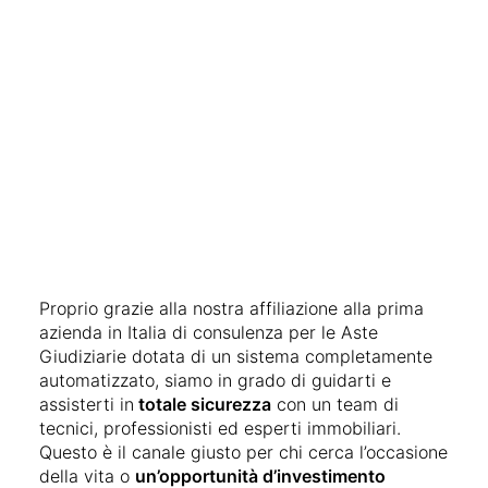
Proprio grazie alla nostra affiliazione alla prima
azienda in Italia di consulenza per le Aste
Giudiziarie dotata di un sistema completamente
automatizzato, siamo in grado di guidarti e
assisterti in
totale sicurezza
con un team di
tecnici, professionisti ed esperti immobiliari.
Questo è il canale giusto per chi cerca l’occasione
della vita o
un’opportunità d’investimento