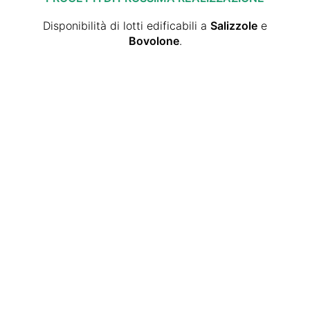
Disponibilità di lotti edificabili a
Salizzole
e
Bovolone
.