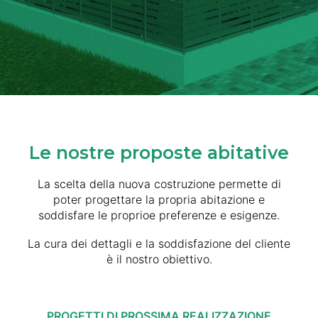
Le nostre proposte abitative
La scelta della nuova costruzione permette di
poter progettare la propria abitazione e
soddisfare le proprioe preferenze e esigenze.
La cura dei dettagli e la soddisfazione del cliente
è il nostro obiettivo.
PROGETTI DI PROSSIMA REALIZZAZIONE