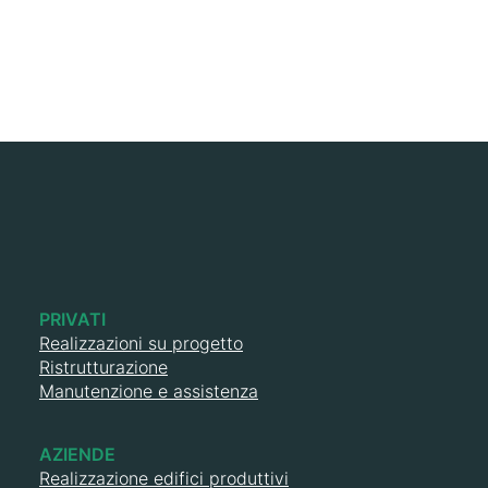
SCOPRI DI PIÙ
PRIVATI
Realizzazioni su progetto
Ristrutturazione
Manutenzione e assistenza
AZIENDE
Realizzazione edifici produttivi