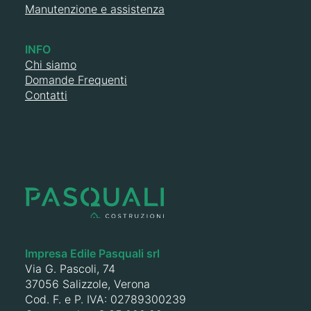
Manutenzione e assistenza
INFO
Chi siamo
Domande Frequenti
Contatti
Impresa Edile Pasquali srl
Via G. Pascoli, 74
37056 Salizzole, Verona
Cod. F. e P. IVA: 02789300239