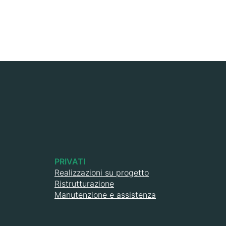
PRIVATI
Realizzazioni su progetto
Ristrutturazione
Manutenzione e assistenza