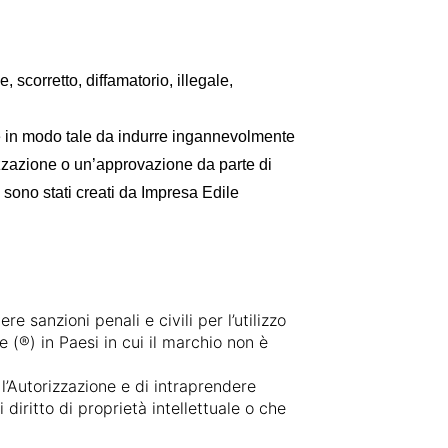
 scorretto, diffamatorio, illegale,
ue in modo tale da indurre ingannevolmente
izzazione o un’approvazione da parte di
sono stati creati da Impresa Edile
e sanzioni penali e civili per l’utilizzo
e (®) in Paesi in cui il marchio non è
, l’Autorizzazione e di intraprendere
diritto di proprietà intellettuale o che